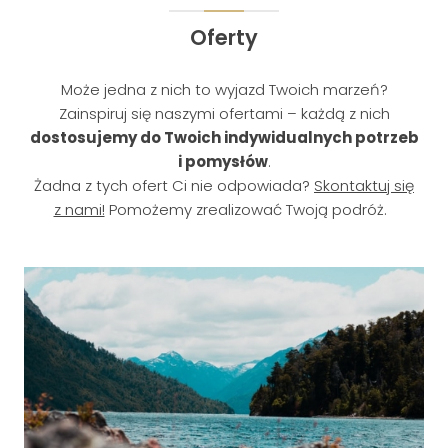
Oferty
Może jedna z nich to wyjazd Twoich marzeń?
Zainspiruj się naszymi ofertami – każdą z nich
dostosujemy do Twoich indywidualnych potrzeb
i pomysłów
.
Żadna z tych ofert Ci nie odpowiada?
Skontaktuj się
z nami!
Pomożemy zrealizować Twoją podróż.