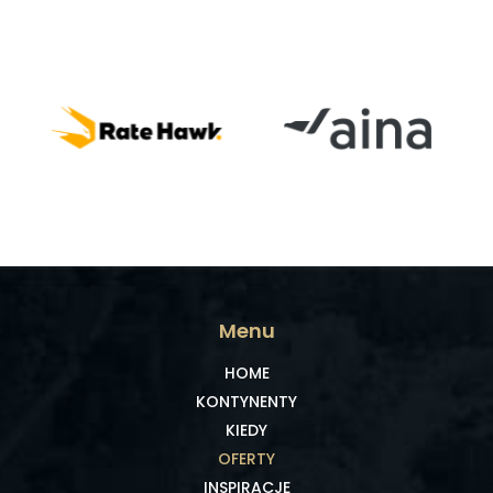
Menu
HOME
KONTYNENTY
KIEDY
OFERTY
INSPIRACJE